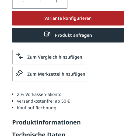
Variante konfigurieren
Produkt anfragen
Zum Vergleich hinzufügen
Zum Merkzettel hinzufügen
2 % Vorkassen-Skonto
versandkostenfrei ab 50 €
Kauf auf Rechnung
Produktinformationen
Technische Daten