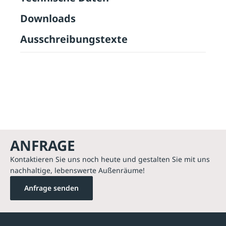
Downloads
Ausschreibungstexte
ANFRAGE
Kontaktieren Sie uns noch heute und gestalten Sie mit uns
nachhaltige, lebenswerte Außenräume!
Anfrage senden