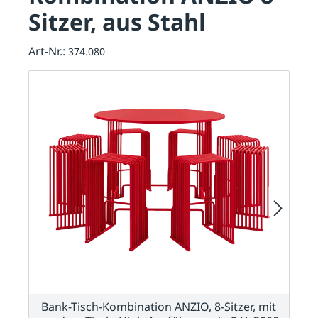
Sitzer, aus Stahl
Art-Nr.:
374.080
Bank-Tisch-Kombination ANZIO, 8-Sitzer, mit