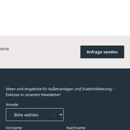
werte
Anfrage senden
Newsletter-Abonnement
Ideen und Angebote für Außenanlagen und Stadtmöblierung –
Exklusiv in unserem Newsletter!
Anrede
Vorname
Nachname