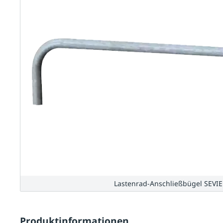
Lastenrad-Anschließbügel SEVIE
Produktinformationen