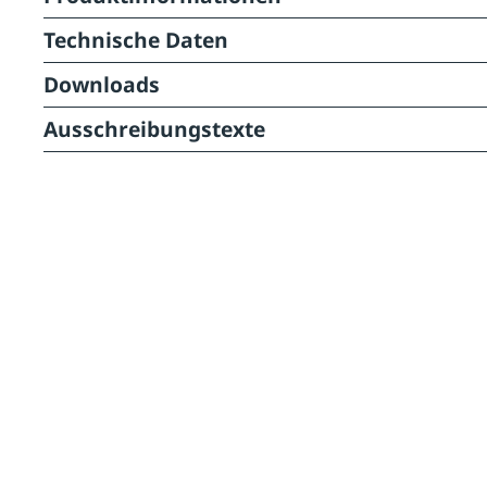
Technische Daten
Downloads
Ausschreibungstexte