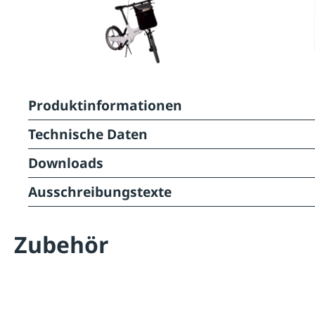
Produktinformationen
Technische Daten
Downloads
Ausschreibungstexte
Zubehör