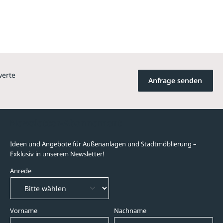
werte
Anfrage senden
Newsletter-Abonnement
Ideen und Angebote für Außenanlagen und Stadtmöblierung –
Exklusiv in unserem Newsletter!
Anrede
Vorname
Nachname