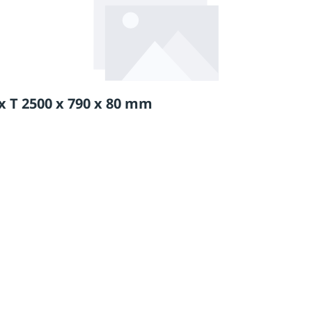
 T 2500 x 790 x 80 mm