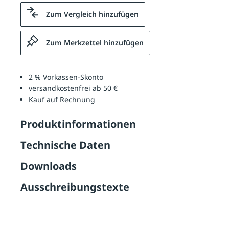
Zum Vergleich hinzufügen
Zum Merkzettel hinzufügen
2 % Vorkassen-Skonto
versandkostenfrei ab 50 €
Kauf auf Rechnung
Produktinformationen
Technische Daten
Downloads
Ausschreibungstexte