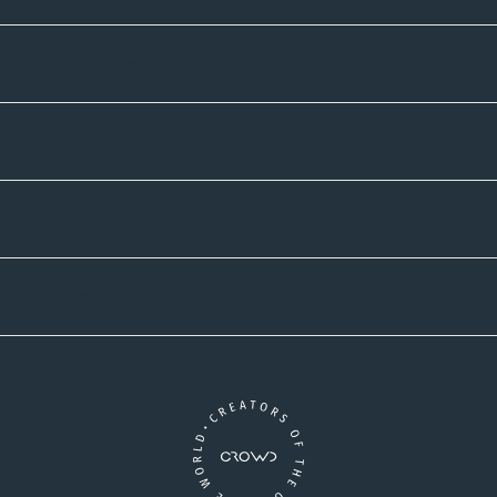
Informatives
Zahlmethoden
Versandpartner
Newsletter-Abonnement