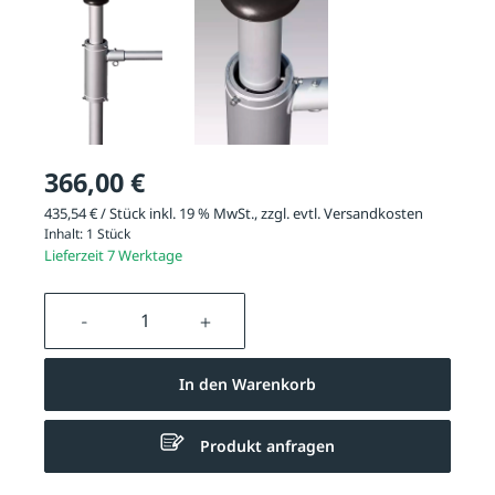
366,00 €
435,54 € / Stück inkl. 19 % MwSt., zzgl. evtl.
Versandkosten
Inhalt:
1 Stück
Lieferzeit 7 Werktage
Produkt Anzahl: Gib den gewünschten We
In den Warenkorb
Produkt anfragen