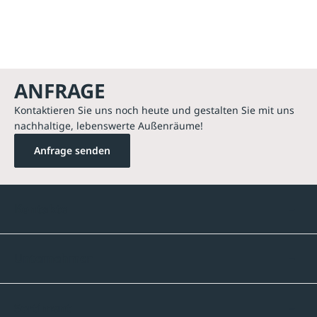
ANFRAGE
Kontaktieren Sie uns noch heute und gestalten Sie mit uns
nachhaltige, lebenswerte Außenräume!
Anfrage senden
Kontakte
Unternehmen
Sortiment