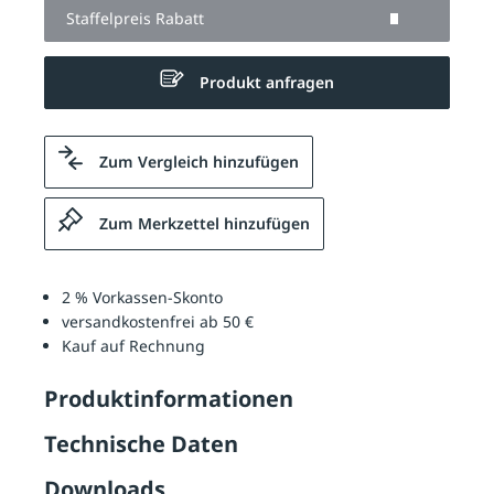
Staffelpreis Rabatt
Produkt anfragen
Zum Vergleich hinzufügen
Zum Merkzettel hinzufügen
2 % Vorkassen-Skonto
versandkostenfrei ab 50 €
Kauf auf Rechnung
Produktinformationen
Technische Daten
Downloads