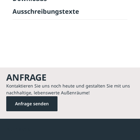
Ausschreibungstexte
ANFRAGE
Kontaktieren Sie uns noch heute und gestalten Sie mit uns
nachhaltige, lebenswerte Außenräume!
Anfrage senden
Kontakte