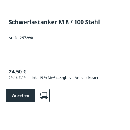
Schwerlastanker M 8 / 100 Stahl
Art-Nr. 297.990
24,50 €
29,16 € / Paar inkl. 19 % MwSt., zzgl. evtl. Versandkosten
Ansehen