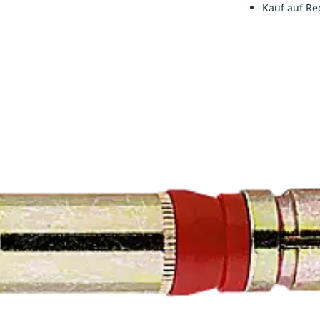
Kauf auf R