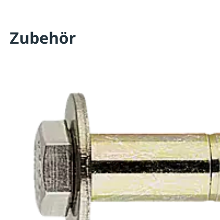
Zubehör