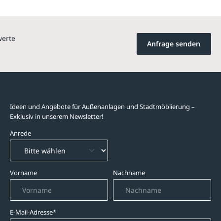
werte
Anfrage senden
Newsletter-Abonnement
Ideen und Angebote für Außenanlagen und Stadtmöblierung –
Exklusiv in unserem Newsletter!
Anrede
Vorname
Nachname
E-Mail-Adresse*