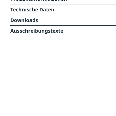
Technische Daten
Downloads
Ausschreibungstexte