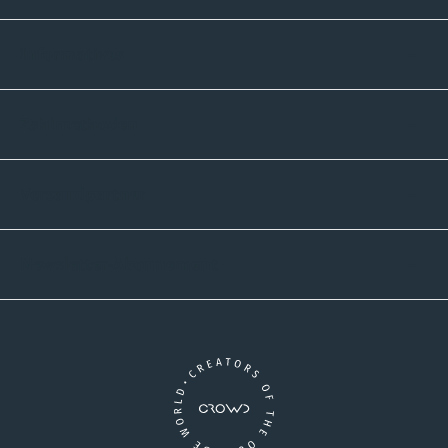
Informatives
Zahlmethoden
Versandpartner
Newsletter-Abonnement