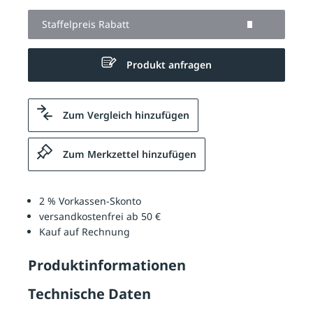
Staffelpreis Rabatt
Produkt anfragen
Zum Vergleich hinzufügen
Zum Merkzettel hinzufügen
2 % Vorkassen-Skonto
versandkostenfrei ab 50 €
Kauf auf Rechnung
Produktinformationen
Technische Daten