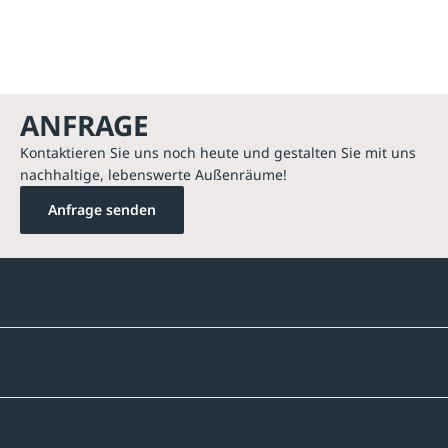
ANFRAGE
Kontaktieren Sie uns noch heute und gestalten Sie mit uns
nachhaltige, lebenswerte Außenräume!
Anfrage senden
Kontakte
Unternehmen
Sortiment