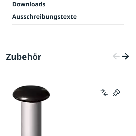
Downloads
Ausschreibungstexte
Zubehör