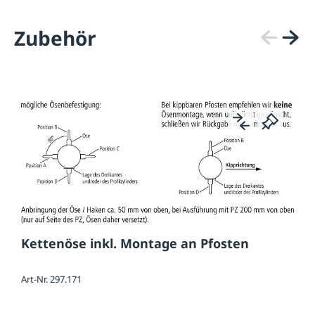
Zubehör
Kettenöse inkl. Montage an Pfosten
Art-Nr. 297.171