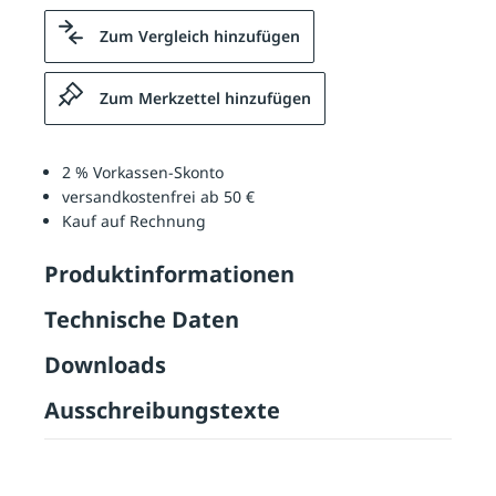
Zum Vergleich hinzufügen
Zum Merkzettel hinzufügen
2 % Vorkassen-Skonto
versandkostenfrei ab 50 €
Kauf auf Rechnung
Produktinformationen
Technische Daten
Downloads
Ausschreibungstexte