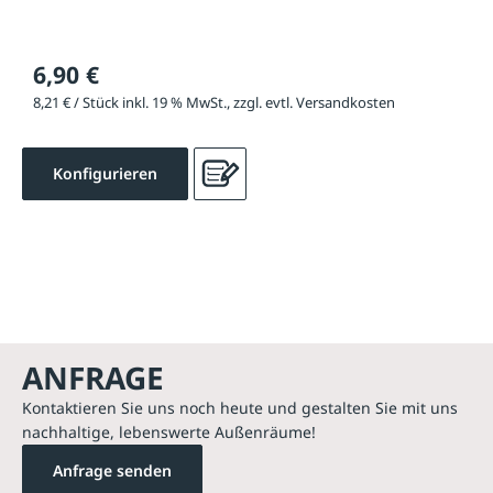
6,90 €
8,21 € / Stück inkl. 19 % MwSt., zzgl. evtl. Versandkosten
Konfigurieren
ANFRAGE
Kontaktieren Sie uns noch heute und gestalten Sie mit uns
nachhaltige, lebenswerte Außenräume!
Anfrage senden