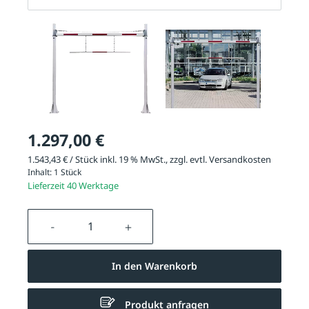
1.297,00 €
1.543,43 € / Stück inkl. 19 % MwSt., zzgl. evtl.
Versandkosten
Inhalt:
1 Stück
Lieferzeit 40 Werktage
Produkt Anzahl: Gib den gewünschten We
In den Warenkorb
Produkt anfragen