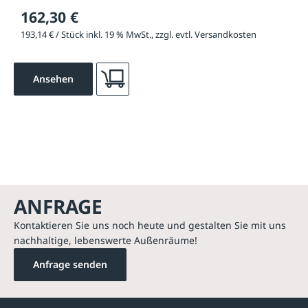
162,30 €
193,14 € / Stück inkl. 19 % MwSt., zzgl. evtl. Versandkosten
Ansehen
ANFRAGE
Kontaktieren Sie uns noch heute und gestalten Sie mit uns
nachhaltige, lebenswerte Außenräume!
Anfrage senden