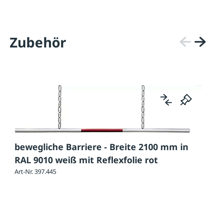
Zubehör
bewegliche Barriere - Breite 2100 mm in
RAL 9010 weiß mit Reflexfolie rot
Art-Nr. 397.445