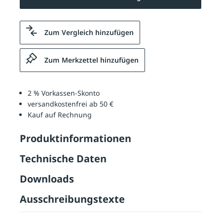
Zum Vergleich hinzufügen
Zum Merkzettel hinzufügen
2 % Vorkassen-Skonto
versandkostenfrei ab 50 €
Kauf auf Rechnung
Produktinformationen
Technische Daten
Downloads
Ausschreibungstexte