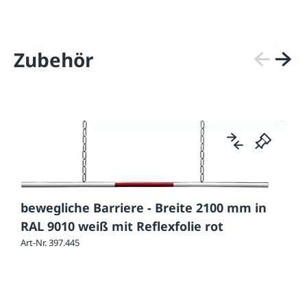
Zubehör
bewegliche Barriere - Breite 2100 mm in
RAL 9010 weiß mit Reflexfolie rot
Art-Nr. 397.445