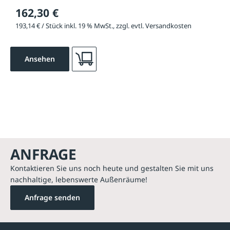
162,30 €
193,14 € / Stück inkl. 19 % MwSt., zzgl. evtl. Versandkosten
Ansehen
ANFRAGE
Kontaktieren Sie uns noch heute und gestalten Sie mit uns
nachhaltige, lebenswerte Außenräume!
Anfrage senden