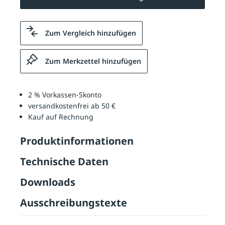
Zum Vergleich hinzufügen
Zum Merkzettel hinzufügen
2 % Vorkassen-Skonto
versandkostenfrei ab 50 €
Kauf auf Rechnung
Produktinformationen
Technische Daten
Downloads
Ausschreibungstexte