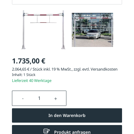
1.735,00 €
2.064,65 € / Stück inkl. 19 % MwSt., zzgl. evtl.
Versandkosten
Inhalt:
1 Stück
Lieferzeit 40 Werktage
Produkt Anzahl: Gib den gewünschten We
In den Warenkorb
Produkt anfragen