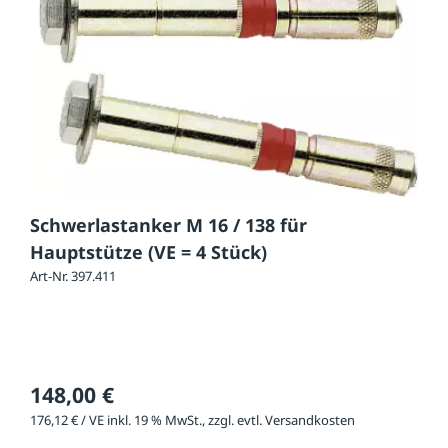
Schwerlastanker M 16 / 138 für
Hauptstütze (VE = 4 Stück)
Art-Nr. 397.411
148,00 €
176,12 € / VE inkl. 19 % MwSt., zzgl. evtl. Versandkosten