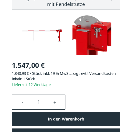
mit Pendelstütze
1.547,00 €
1.840,93 € / Stück inkl. 19 % MwSt., zzgl. evtl.
Versandkosten
Inhalt:
1 Stück
Lieferzeit 12 Werktage
Produkt Anzahl: Gib den gewünschten We
In den Warenkorb