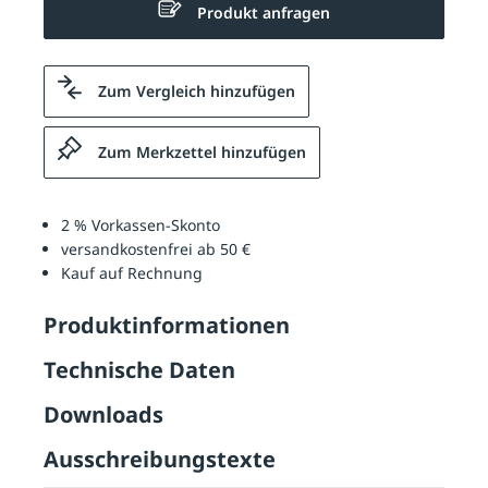
Produkt anfragen
Zum Vergleich hinzufügen
Zum Merkzettel hinzufügen
2 % Vorkassen-Skonto
versandkostenfrei ab 50 €
Kauf auf Rechnung
Produktinformationen
Technische Daten
Downloads
Ausschreibungstexte