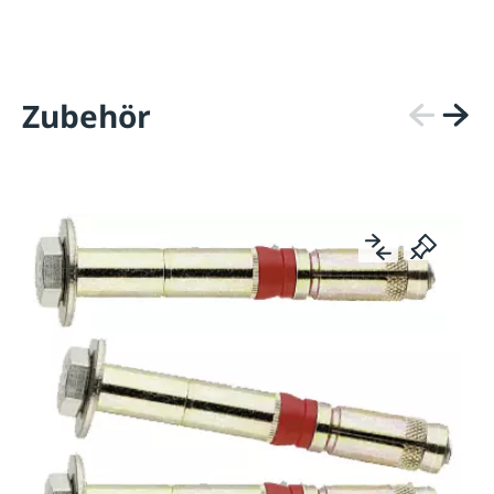
Zubehör