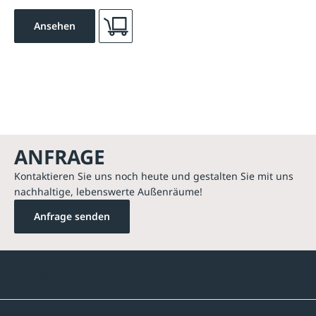
Ansehen
ANFRAGE
Kontaktieren Sie uns noch heute und gestalten Sie mit uns
nachhaltige, lebenswerte Außenräume!
Anfrage senden
Kontakte