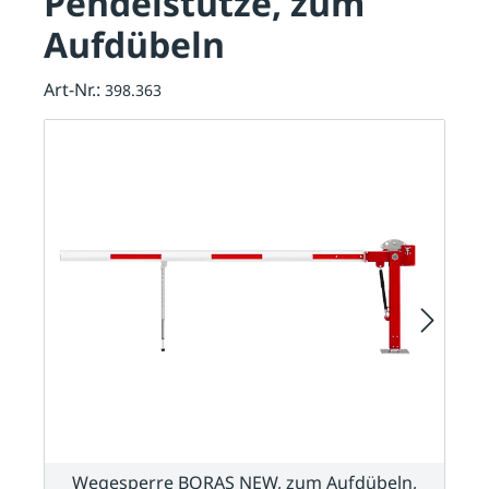
Pendelstütze, zum
Aufdübeln
Art-Nr.:
398.363
Wegesperre BORAS NEW, zum Aufdübeln,