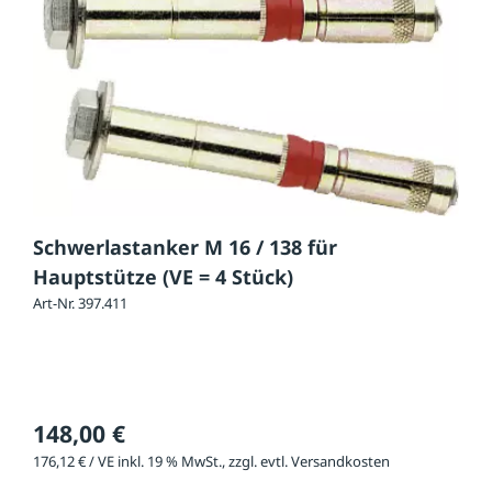
Schwerlastanker M 16 / 138 für
Hauptstütze (VE = 4 Stück)
Art-Nr. 397.411
148,00 €
176,12 € / VE inkl. 19 % MwSt., zzgl. evtl. Versandkosten