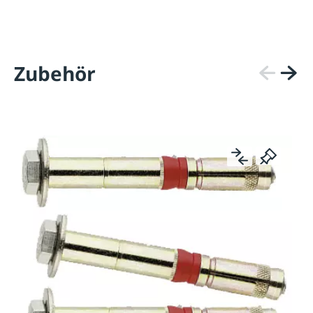
Zubehör