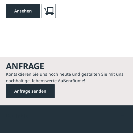
Ansehen
ANFRAGE
Kontaktieren Sie uns noch heute und gestalten Sie mit uns
nachhaltige, lebenswerte Außenräume!
Anfrage senden
Kontakte