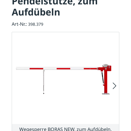
Pendelstütze, zum
Aufdübeln
Art-Nr.:
398.379
Wegesperre BORAS NEW, zum Aufdübeln,