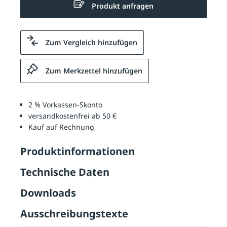
Produkt anfragen
Zum Vergleich hinzufügen
Zum Merkzettel hinzufügen
2 % Vorkassen-Skonto
versandkostenfrei ab 50 €
Kauf auf Rechnung
Produktinformationen
Technische Daten
Downloads
Ausschreibungstexte