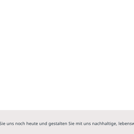
Sie uns noch heute und gestalten Sie mit uns nachhaltige, lebens