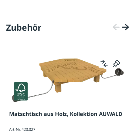
Zubehör
Matschtisch aus Holz, Kollektion AUWALD
Art-Nr. 420.027