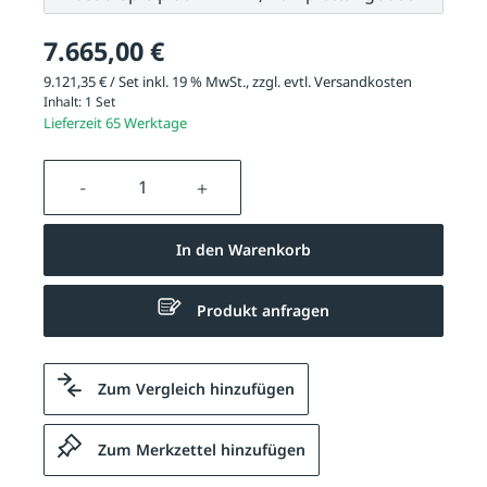
7.665,00 €
9.121,35 € / Set inkl. 19 % MwSt., zzgl. evtl.
Versandkosten
Inhalt:
1 Set
Lieferzeit 65 Werktage
Produkt Anzahl: Gib den gewünschten We
In den Warenkorb
Produkt anfragen
Zum Vergleich hinzufügen
Zum Merkzettel hinzufügen