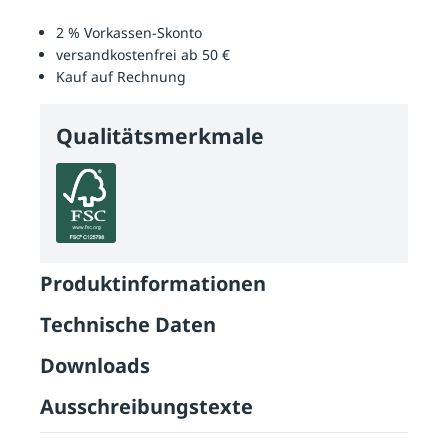
2 % Vorkassen-Skonto
versandkostenfrei ab 50 €
Kauf auf Rechnung
Qualitätsmerkmale
Produktinformationen
Technische Daten
Downloads
Ausschreibungstexte