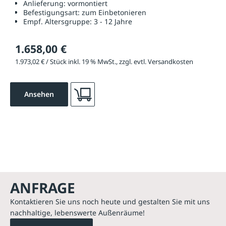
Anlieferung:
vormontiert
Befestigungsart:
zum Einbetonieren
Empf. Altersgruppe:
3 - 12 Jahre
1.658,00 €
1.973,02 € / Stück inkl. 19 % MwSt., zzgl. evtl. Versandkosten
Ansehen
ANFRAGE
Kontaktieren Sie uns noch heute und gestalten Sie mit uns
nachhaltige, lebenswerte Außenräume!