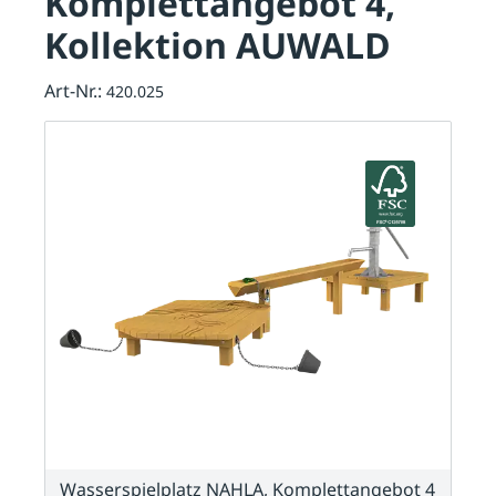
Komplettangebot 4,
Kollektion AUWALD
Art-Nr.:
420.025
Wasserspielplatz NAHLA, Komplettangebot 4