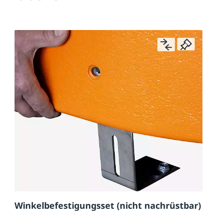
Winkelbefestigungsset (nicht nachrüstbar)