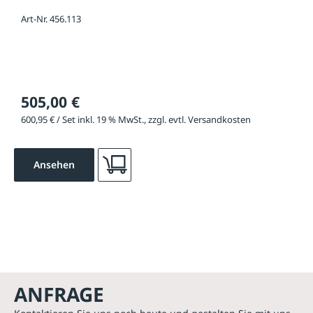
Art-Nr. 456.113
505,00 €
600,95 € / Set inkl. 19 % MwSt., zzgl. evtl. Versandkosten
Ansehen
ANFRAGE