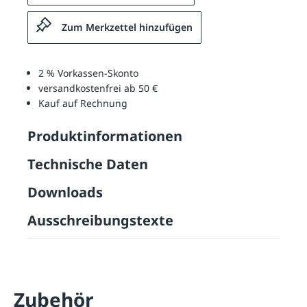
Zum Merkzettel hinzufügen
2 % Vorkassen-Skonto
versandkostenfrei ab 50 €
Kauf auf Rechnung
Produktinformationen
Technische Daten
Downloads
Ausschreibungstexte
Zubehör