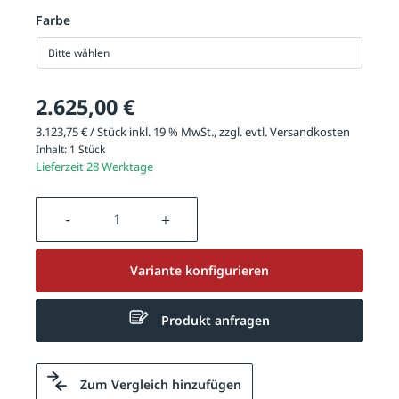
Farbe
Bitte wählen
2.625,00 €
3.123,75 € / Stück inkl. 19 % MwSt., zzgl. evtl.
Versandkosten
Inhalt:
1 Stück
Lieferzeit 28 Werktage
Produkt Anzahl: Gib den gewünschten We
Variante konfigurieren
Produkt anfragen
Zum Vergleich hinzufügen