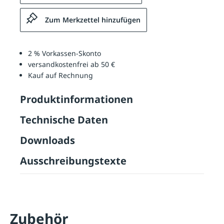
Zum Merkzettel hinzufügen
2 % Vorkassen-Skonto
versandkostenfrei ab 50 €
Kauf auf Rechnung
Produktinformationen
Technische Daten
Downloads
Ausschreibungstexte
Zubehör