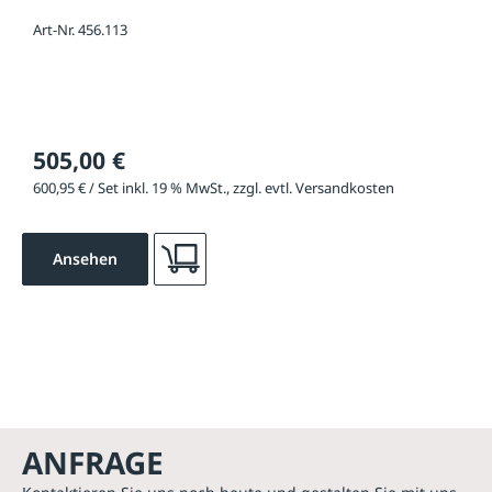
Art-Nr. 456.113
505,00 €
600,95 € / Set inkl. 19 % MwSt., zzgl. evtl. Versandkosten
Ansehen
ANFRAGE