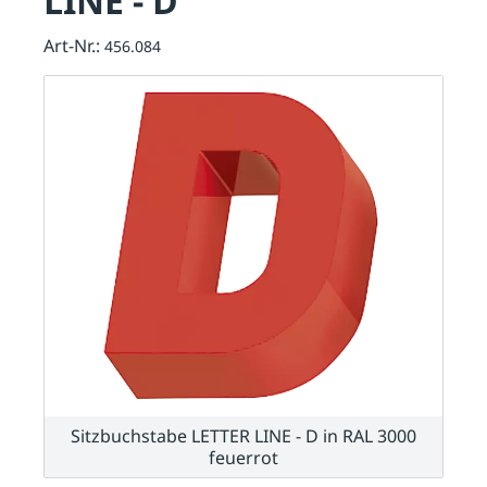
LINE - D
Art-Nr.:
456.084
Sitzbuchstabe LETTER LINE - D in RAL 3000
feuerrot