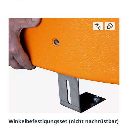
Winkelbefestigungsset (nicht nachrüstbar)