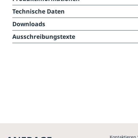
Technische Daten
Downloads
Ausschreibungstexte
Kontaktieren 