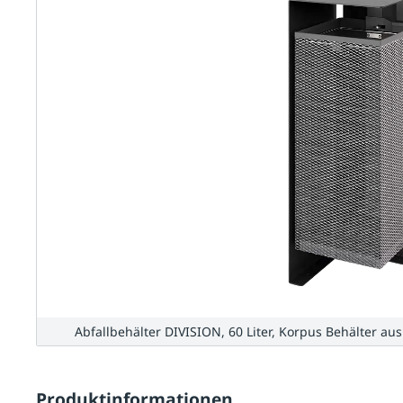
Abfallbehälter DIVISION, 60 Liter, Korpus Behälter aus
Produktinformationen