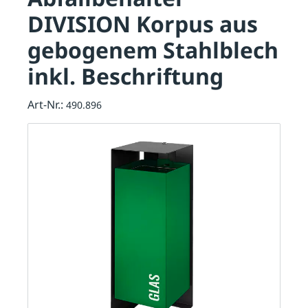
DIVISION Korpus aus
gebogenem Stahlblech
inkl. Beschriftung
Art-Nr.:
490.896