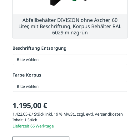
Abfallbehälter DIVISION ohne Ascher, 60
Liter, mit Beschriftung, Korpus Behälter RAL
6029 minzgrün
Beschriftung Entsorgung
Bitte wählen
Farbe Korpus
Bitte wählen
1.195,00 €
1.422,05 € / Stück inkl. 19 % MwSt., zzgl. evtl.
Versandkosten
Inhalt:
1 Stück
Lieferzeit 66 Werktage