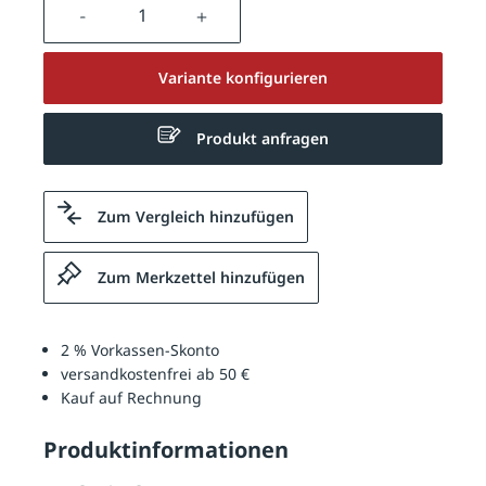
Produkt Anzahl: Gib den gewünschten We
Variante konfigurieren
Produkt anfragen
Zum Vergleich hinzufügen
Zum Merkzettel hinzufügen
2 % Vorkassen-Skonto
versandkostenfrei ab 50 €
Kauf auf Rechnung
Produktinformationen