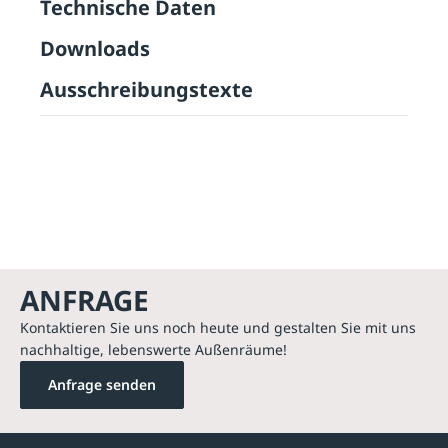
Technische Daten
Downloads
Ausschreibungstexte
ANFRAGE
Kontaktieren Sie uns noch heute und gestalten Sie mit uns
nachhaltige, lebenswerte Außenräume!
Anfrage senden