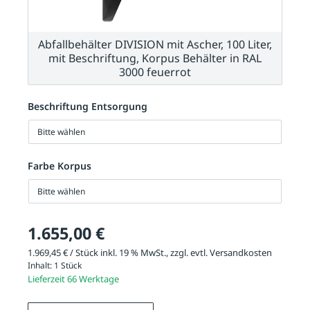
Abfallbehälter DIVISION mit Ascher, 100 Liter,
mit Beschriftung, Korpus Behälter in RAL
3000 feuerrot
Beschriftung Entsorgung
Bitte wählen
Farbe Korpus
Bitte wählen
1.655,00 €
1.969,45 € / Stück inkl. 19 % MwSt., zzgl. evtl.
Versandkosten
Inhalt:
1 Stück
Lieferzeit 66 Werktage