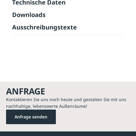
Technische Daten
Downloads
Ausschreibungstexte
ANFRAGE
Kontaktieren Sie uns noch heute und gestalten Sie mit uns
nachhaltige, lebenswerte Außenräume!
Anfrage senden