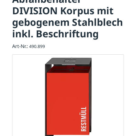
DIVISION Korpus mit
gebogenem Stahlblech
inkl. Beschriftung
Art-Nr.:
490.899