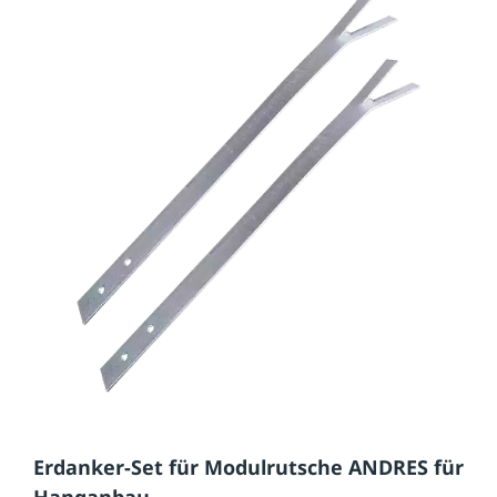
Erdanker-Set für Modulrutsche ANDRES für