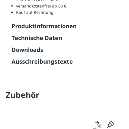
versandkostenfrei ab 50 €
Kauf auf Rechnung
Produktinformationen
Technische Daten
Downloads
Ausschreibungstexte
Zubehör