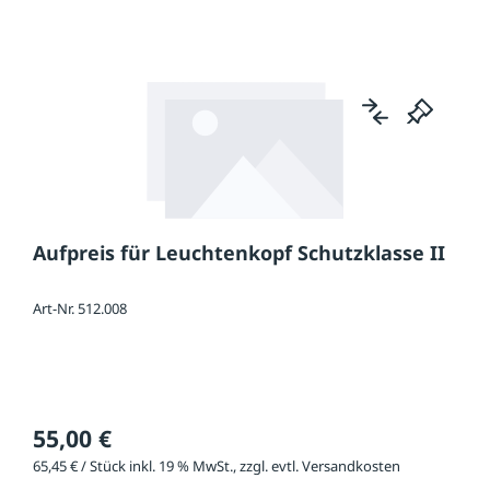
Aufpreis für Leuchtenkopf Schutzklasse II
Art-Nr. 512.008
55,00 €
65,45 € / Stück inkl. 19 % MwSt., zzgl. evtl. Versandkosten