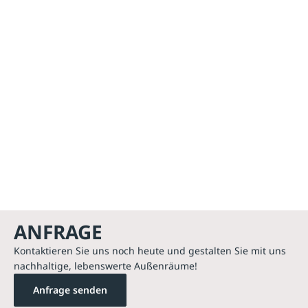
ANFRAGE
Kontaktieren Sie uns noch heute und gestalten Sie mit uns
nachhaltige, lebenswerte Außenräume!
Anfrage senden