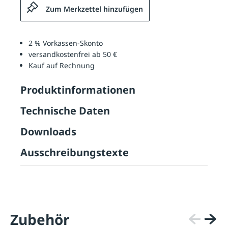
Zum Merkzettel hinzufügen
2 % Vorkassen-Skonto
versandkostenfrei ab 50 €
Kauf auf Rechnung
Produktinformationen
Technische Daten
Downloads
Ausschreibungstexte
Zubehör