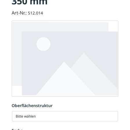
350 mm
Art-Nr.:
512.014
Oberflächenstruktur
Bitte wählen