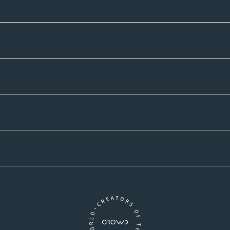
Sortiment
Informatives
Zahlmethoden
Versandpartner
Newsletter-Abonnement