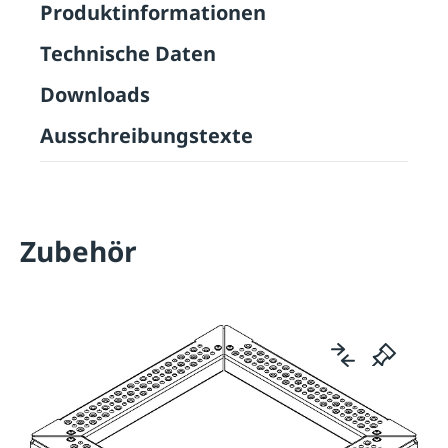
Produktinformationen
Technische Daten
Downloads
Ausschreibungstexte
Zubehör