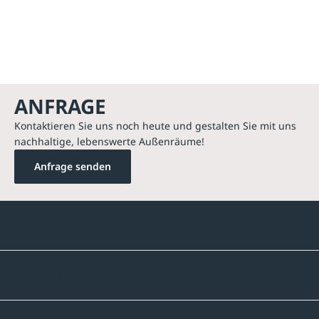
ANFRAGE
Kontaktieren Sie uns noch heute und gestalten Sie mit uns
nachhaltige, lebenswerte Außenräume!
Anfrage senden
Kontakte
Unternehmen