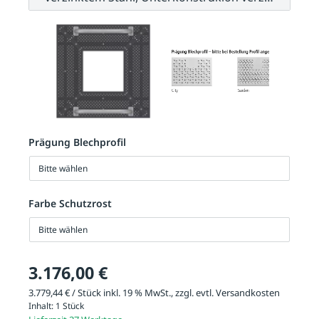
Prägung Blechprofil
Bitte wählen
Farbe Schutzrost
Bitte wählen
3.176,00 €
3.779,44 € / Stück inkl. 19 % MwSt., zzgl. evtl.
Versandkosten
Inhalt:
1 Stück