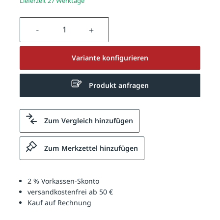
Lieferzeit 27 Werktage
Produkt Anzahl: Gib den gewünschten We
Variante konfigurieren
Produkt anfragen
Zum Vergleich hinzufügen
Zum Merkzettel hinzufügen
2 % Vorkassen-Skonto
versandkostenfrei ab 50 €
Kauf auf Rechnung