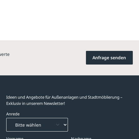
werte
Anfrage senden
Newsletter-Abonnement
Ideen und Angebote für Außenanlagen und Stadtmöblierung –
Exklusiv in unserem Newsletter!
Anrede
Vorname
Nachname