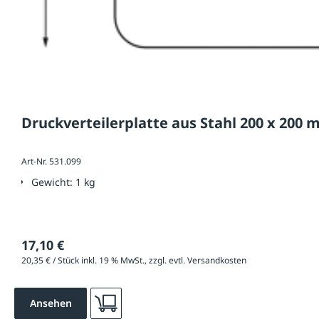
Druckverteilerplatte aus Stahl 200 x 200
Art-Nr. 531.099
Gewicht:
1 kg
17,10 €
20,35 € / Stück inkl. 19 % MwSt., zzgl. evtl. Versandkosten
Ansehen