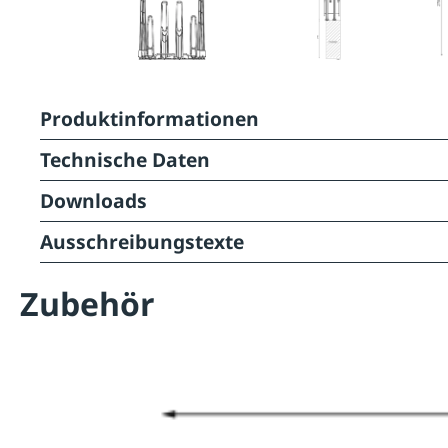
Produktinformationen
Technische Daten
Downloads
Ausschreibungstexte
Zubehör