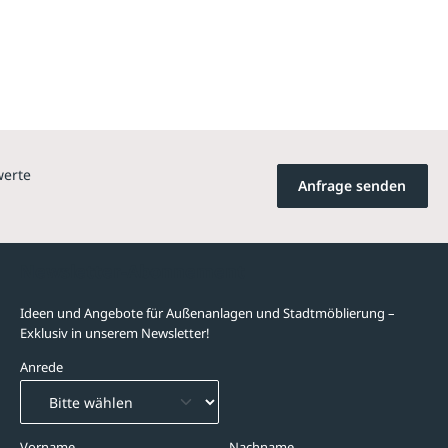
werte
Anfrage senden
Newsletter-Abonnement
Ideen und Angebote für Außenanlagen und Stadtmöblierung –
Exklusiv in unserem Newsletter!
Anrede
Vorname
Nachname