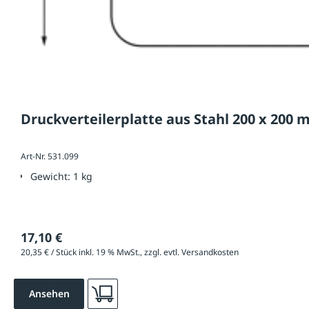
Druckverteilerplatte aus Stahl 200 x 200
Art-Nr. 531.099
Gewicht:
1 kg
17,10 €
20,35 € / Stück inkl. 19 % MwSt., zzgl. evtl. Versandkosten
Ansehen