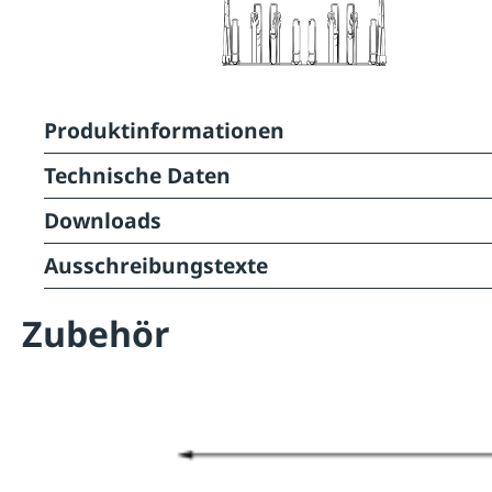
Produktinformationen
Technische Daten
Downloads
Ausschreibungstexte
Zubehör