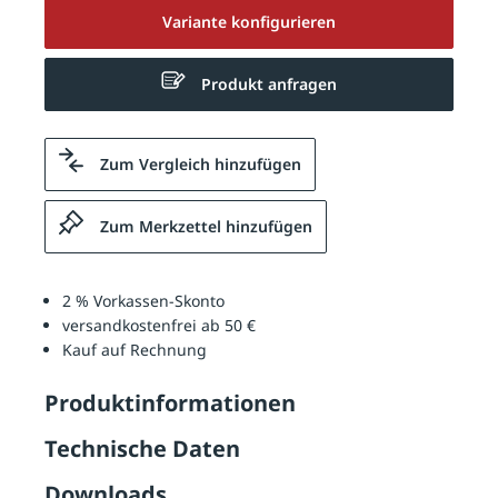
Variante konfigurieren
Produkt anfragen
Zum Vergleich hinzufügen
Zum Merkzettel hinzufügen
2 % Vorkassen-Skonto
versandkostenfrei ab 50 €
Kauf auf Rechnung
Produktinformationen
Technische Daten
Downloads