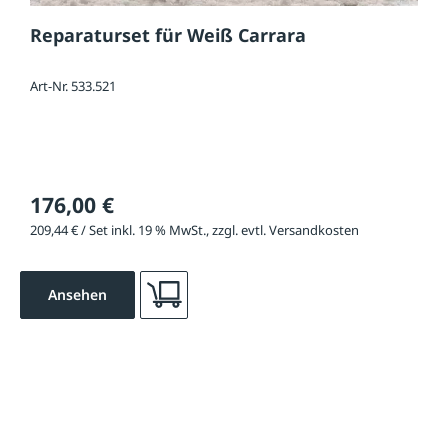
Reparaturset für Weiß Carrara
Art-Nr. 533.521
176,00 €
209,44 € / Set inkl. 19 % MwSt., zzgl. evtl. Versandkosten
Ansehen