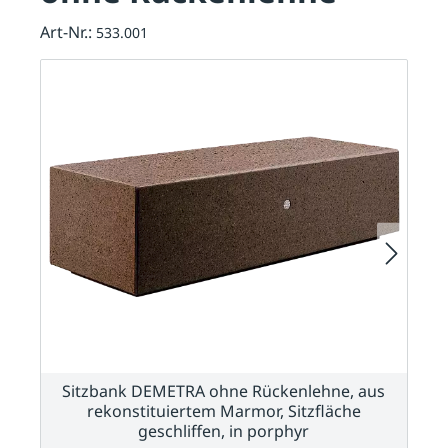
Art-Nr.:
533.001
Sitzbank DEMETRA ohne Rückenlehne, aus
rekonstituiertem Marmor, Sitzfläche
geschliffen, in porphyr