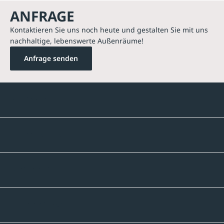
ANFRAGE
Kontaktieren Sie uns noch heute und gestalten Sie mit uns
nachhaltige, lebenswerte Außenräume!
Anfrage senden
Kontakte
Unternehmen
Sortiment
Informatives