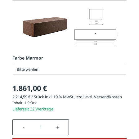
Farbe Marmor
Bitte wählen
1.861,00 €
2.214,59 € / Stück inkl. 19 % MwSt., zzgl. evtl.
Versandkosten
Inhalt:
1 Stück
Lieferzeit 32 Werktage
Produkt Anzahl: Gib den gewünschten We