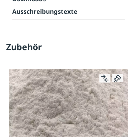
Ausschreibungstexte
Zubehör