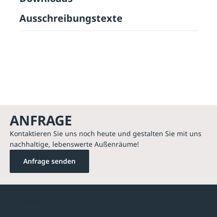
Ausschreibungstexte
ANFRAGE
Kontaktieren Sie uns noch heute und gestalten Sie mit uns
nachhaltige, lebenswerte Außenräume!
Anfrage senden
Kontakte