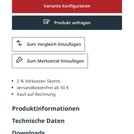
Variante konfigurieren
Produkt anfragen
Zum Vergleich hinzufügen
Zum Merkzettel hinzufügen
2 % Vorkassen-Skonto
versandkostenfrei ab 50 €
Kauf auf Rechnung
Produktinformationen
Technische Daten
Downloads