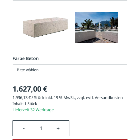
Farbe Beton
Bitte wählen
1.627,00 €
1.936,13 € / Stück inkl. 19 % MwSt., zzgl. evtl.
Versandkosten
Inhalt:
1 Stück
Lieferzeit 32 Werktage
Produkt Anzahl: Gib den gewünschten We