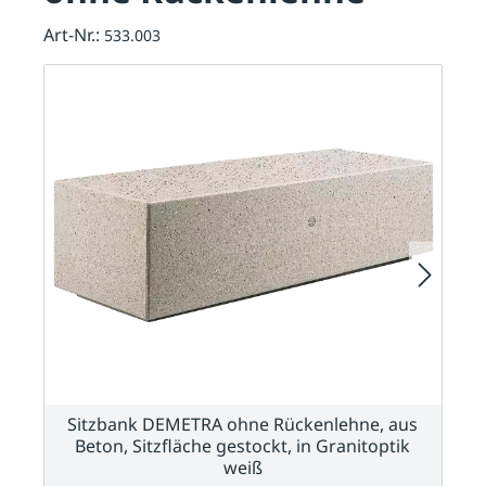
Art-Nr.:
533.003
Sitzbank DEMETRA ohne Rückenlehne, aus
Beton, Sitzfläche gestockt, in Granitoptik
weiß