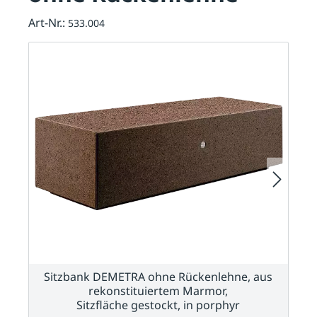
Art-Nr.:
533.004
Sitzbank DEMETRA ohne Rückenlehne, aus
rekonstituiertem Marmor,
Sitzfläche gestockt, in porphyr