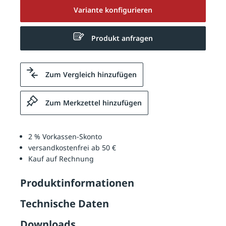
Variante konfigurieren
Produkt anfragen
Zum Vergleich hinzufügen
Zum Merkzettel hinzufügen
2 % Vorkassen-Skonto
versandkostenfrei ab 50 €
Kauf auf Rechnung
Produktinformationen
Technische Daten
Downloads