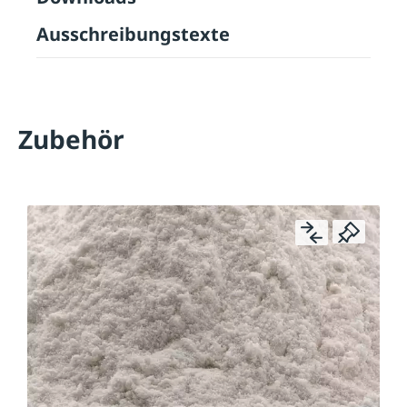
Ausschreibungstexte
Zubehör