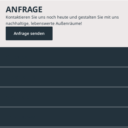
ANFRAGE
Kontaktieren Sie uns noch heute und gestalten Sie mit uns
nachhaltige, lebenswerte Außenräume!
Anfrage senden
Kontakte
Unternehmen
Sortiment
Informatives