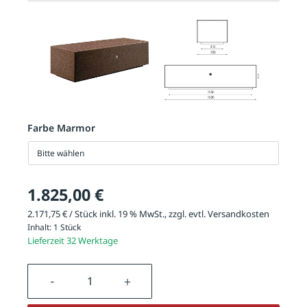
Farbe Marmor
Bitte wählen
1.825,00 €
2.171,75 € / Stück inkl. 19 % MwSt., zzgl. evtl.
Versandkosten
Inhalt:
1 Stück
Lieferzeit 32 Werktage
Produkt Anzahl: Gib den gewünschten We