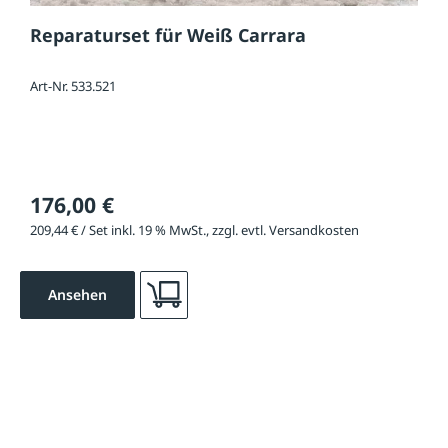
Reparaturset für Weiß Carrara
Art-Nr. 533.521
176,00 €
209,44 € / Set inkl. 19 % MwSt., zzgl. evtl. Versandkosten
Ansehen