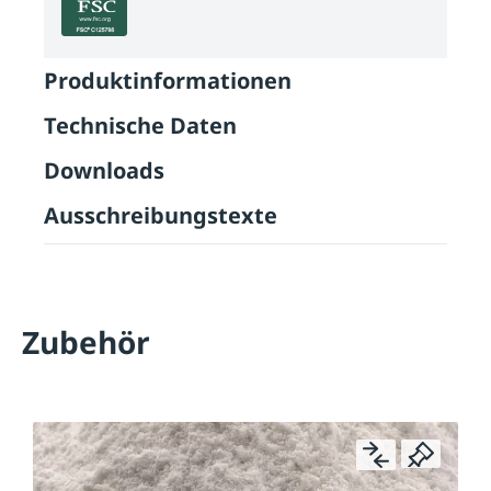
Produktinformationen
Technische Daten
Downloads
Ausschreibungstexte
Zubehör