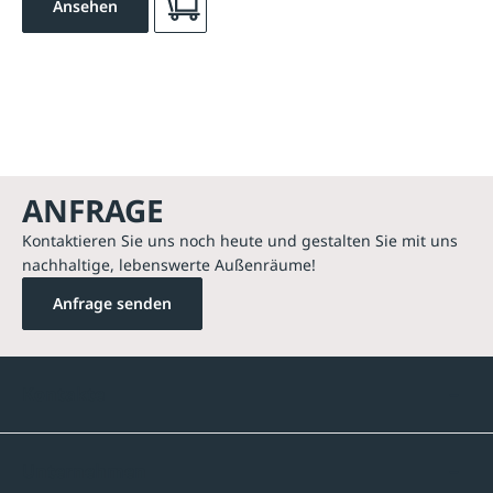
Ansehen
ANFRAGE
Kontaktieren Sie uns noch heute und gestalten Sie mit uns
nachhaltige, lebenswerte Außenräume!
Anfrage senden
Kontakte
Unternehmen