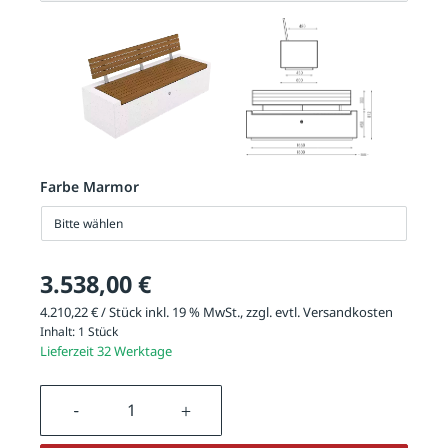
Farbe Marmor
Bitte wählen
3.538,00 €
4.210,22 € / Stück inkl. 19 % MwSt., zzgl. evtl.
Versandkosten
Inhalt:
1 Stück
Lieferzeit 32 Werktage
Produkt Anzahl: Gib den gewünschten We