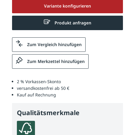
Variante konfigurieren
Produkt anfragen
Zum Vergleich hinzufügen
Zum Merkzettel hinzufügen
2 % Vorkassen-Skonto
versandkostenfrei ab 50 €
Kauf auf Rechnung
Qualitätsmerkmale