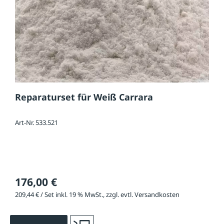
Reparaturset für Weiß Carrara
Art-Nr. 533.521
176,00 €
209,44 € / Set inkl. 19 % MwSt., zzgl. evtl. Versandkosten