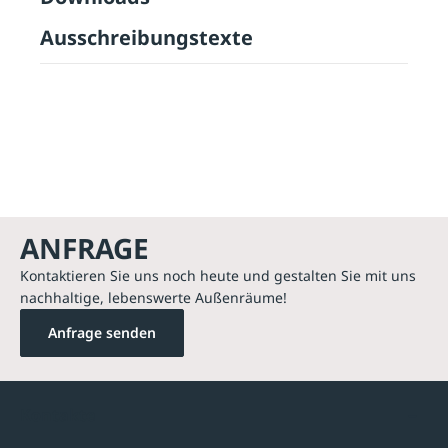
Ausschreibungstexte
ANFRAGE
Kontaktieren Sie uns noch heute und gestalten Sie mit uns
nachhaltige, lebenswerte Außenräume!
Anfrage senden
Kontakte