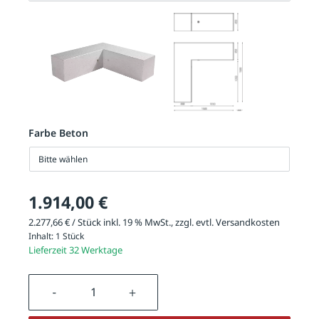
Farbe Beton
Bitte wählen
1.914,00 €
2.277,66 € / Stück inkl. 19 % MwSt., zzgl. evtl.
Versandkosten
Inhalt:
1 Stück
Lieferzeit 32 Werktage
Produkt Anzahl: Gib den gewünschten We