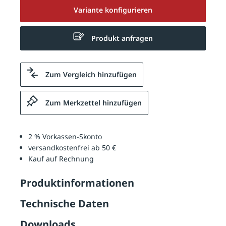
Variante konfigurieren
Produkt anfragen
Zum Vergleich hinzufügen
Zum Merkzettel hinzufügen
2 % Vorkassen-Skonto
versandkostenfrei ab 50 €
Kauf auf Rechnung
Produktinformationen
Technische Daten
Downloads