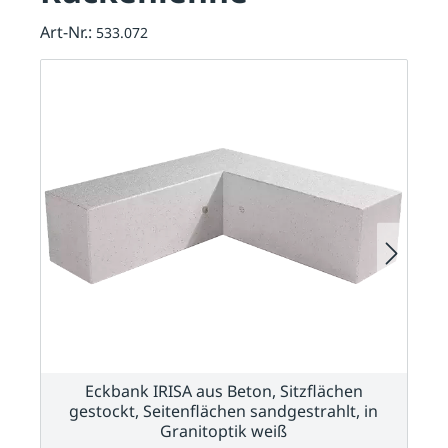
Art-Nr.:
533.072
Eckbank IRISA aus Beton, Sitzflächen
gestockt, Seitenflächen sandgestrahlt, in
Granitoptik weiß