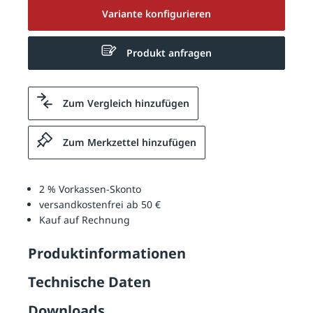
Variante konfigurieren
Produkt anfragen
Zum Vergleich hinzufügen
Zum Merkzettel hinzufügen
2 % Vorkassen-Skonto
versandkostenfrei ab 50 €
Kauf auf Rechnung
Produktinformationen
Technische Daten
Downloads