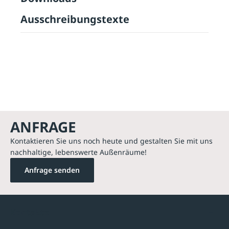
Ausschreibungstexte
ANFRAGE
Kontaktieren Sie uns noch heute und gestalten Sie mit uns
nachhaltige, lebenswerte Außenräume!
Anfrage senden
Kontakte