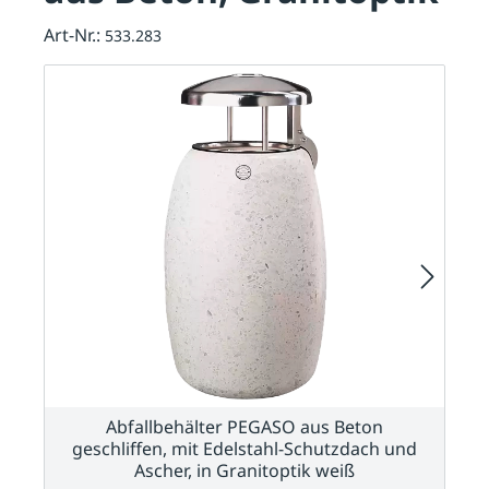
Art-Nr.:
533.283
Abfallbehälter PEGASO aus Beton
geschliffen, mit Edelstahl-Schutzdach und
Ascher, in Granitoptik weiß