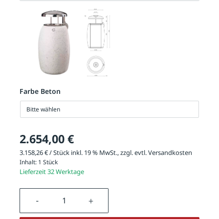
Farbe Beton
Bitte wählen
2.654,00 €
3.158,26 € / Stück inkl. 19 % MwSt., zzgl. evtl.
Versandkosten
Inhalt:
1 Stück
Lieferzeit 32 Werktage
Produkt Anzahl: Gib den gewünschten We