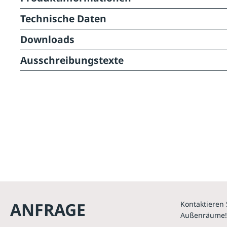
Technische Daten
Downloads
Ausschreibungstexte
ANFRAGE
Kontaktieren 
Außenräume!