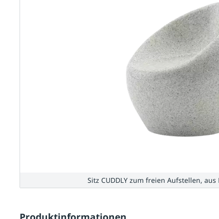
Sitz CUDDLY zum freien Aufstellen, aus 
Produktinformationen