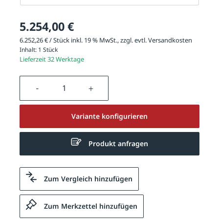
5.254,00 €
6.252,26 € / Stück inkl. 19 % MwSt., zzgl. evtl.
Versandkosten
Inhalt:
1 Stück
Lieferzeit 32 Werktage
Produkt Anzahl: Gib den gewünschten We
Variante konfigurieren
Produkt anfragen
Zum Vergleich hinzufügen
Zum Merkzettel hinzufügen