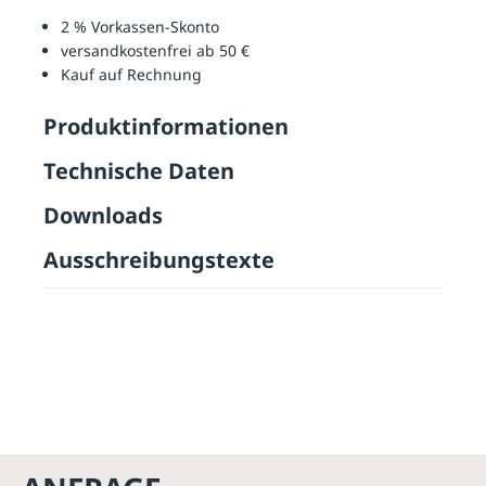
2 % Vorkassen-Skonto
versandkostenfrei ab 50 €
Kauf auf Rechnung
Produktinformationen
Technische Daten
Downloads
Ausschreibungstexte