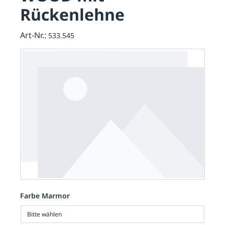
Rückenlehne
Art-Nr.:
533.545
Farbe Marmor
Bitte wählen