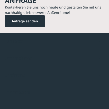
ANFRAGE
Kontaktieren Sie uns noch heute und gestalten Sie mit uns
nachhaltige, lebenswerte Außenräume!
Anfrage senden
Kontakte
Unternehmen
Sortiment
Informatives