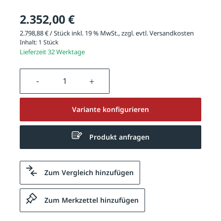
2.352,00 €
2.798,88 € / Stück inkl. 19 % MwSt., zzgl. evtl.
Versandkosten
Inhalt:
1 Stück
Lieferzeit 32 Werktage
Produkt Anzahl: Gib den gewünschten We
Variante konfigurieren
Produkt anfragen
Zum Vergleich hinzufügen
Zum Merkzettel hinzufügen