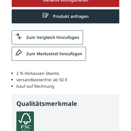
Produkt anfragen
Zum Vergleich hinzufügen
Zum Merkzettel hinzufügen
2 % Vorkassen-Skonto
versandkostenfrei ab 50 €
Kauf auf Rechnung
Qualitätsmerkmale