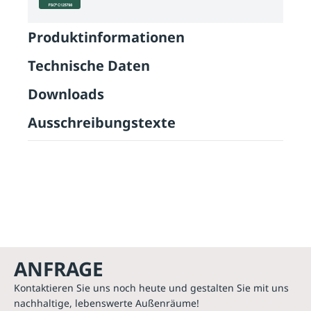
Produktinformationen
Technische Daten
Downloads
Ausschreibungstexte
ANFRAGE
Kontaktieren Sie uns noch heute und gestalten Sie mit uns
nachhaltige, lebenswerte Außenräume!