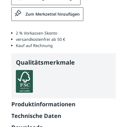
Zum Merkzettel hinzufügen
2 % Vorkassen-Skonto
versandkostenfrei ab 50 €
Kauf auf Rechnung
Qualitätsmerkmale
Produktinformationen
Technische Daten