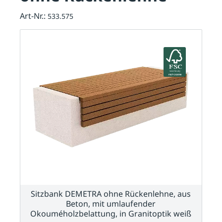
Art-Nr.:
533.575
Sitzbank DEMETRA ohne Rückenlehne, aus
Beton, mit umlaufender
Okouméholzbelattung, in Granitoptik weiß