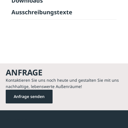
Downloads
Ausschreibungstexte
ANFRAGE
Kontaktieren Sie uns noch heute und gestalten Sie mit uns
nachhaltige, lebenswerte Außenräume!
Anfrage senden
Kontakte