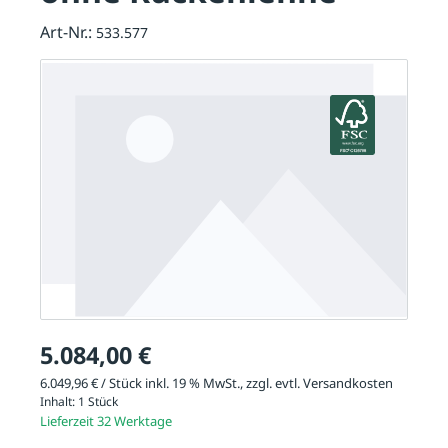
Art-Nr.:
533.577
5.084,00 €
6.049,96 € / Stück inkl. 19 % MwSt., zzgl. evtl.
Versandkosten
Inhalt:
1 Stück
Lieferzeit 32 Werktage