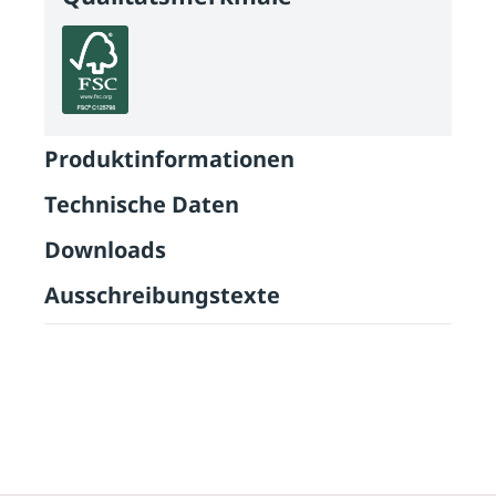
Produktinformationen
Technische Daten
Downloads
Ausschreibungstexte