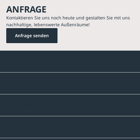
ANFRAGE
Kontaktieren Sie uns noch heute und gestalten Sie mit uns
nachhaltige, lebenswerte Außenräume!
Anfrage senden
Kontakte
Unternehmen
Sortiment
Informatives