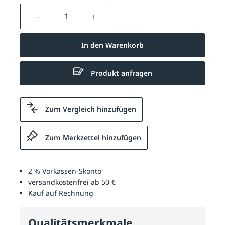
Produkt Anzahl: Gib den gewünschten We
In den Warenkorb
Produkt anfragen
Zum Vergleich hinzufügen
Zum Merkzettel hinzufügen
2 % Vorkassen-Skonto
versandkostenfrei ab 50 €
Kauf auf Rechnung
Qualitätsmerkmale