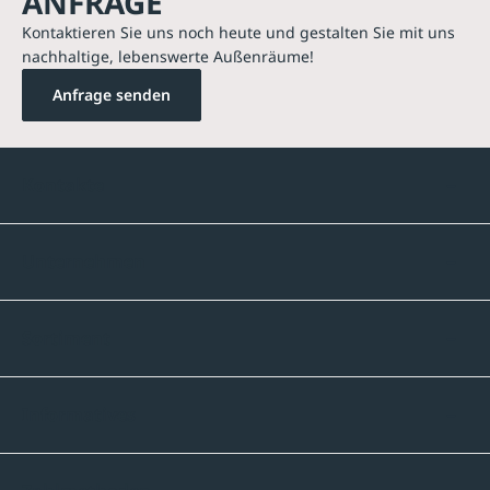
ANFRAGE
Kontaktieren Sie uns noch heute und gestalten Sie mit uns
nachhaltige, lebenswerte Außenräume!
Anfrage senden
Kontakte
Unternehmen
Sortiment
Informatives