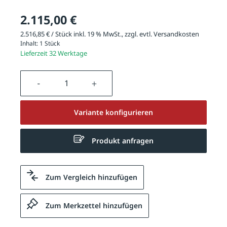
2.115,00 €
2.516,85 € / Stück inkl. 19 % MwSt., zzgl. evtl.
Versandkosten
Inhalt:
1 Stück
Lieferzeit 32 Werktage
Produkt Anzahl: Gib den gewünschten We
Variante konfigurieren
Produkt anfragen
Zum Vergleich hinzufügen
Zum Merkzettel hinzufügen