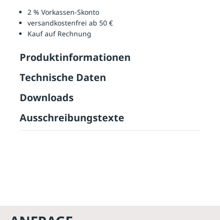
2 % Vorkassen-Skonto
versandkostenfrei ab 50 €
Kauf auf Rechnung
Produktinformationen
Technische Daten
Downloads
Ausschreibungstexte