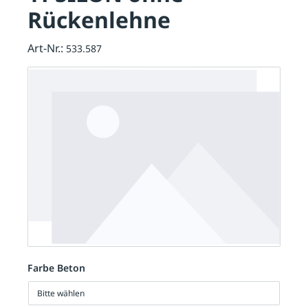
Rückenlehne
Art-Nr.:
533.587
Farbe Beton
Bitte wählen