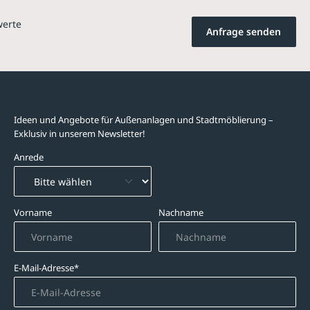
werte
Anfrage senden
Newsletter-Abonnement
Ideen und Angebote für Außenanlagen und Stadtmöblierung –
Exklusiv in unserem Newsletter!
Anrede
Vorname
Nachname
E-Mail-Adresse*