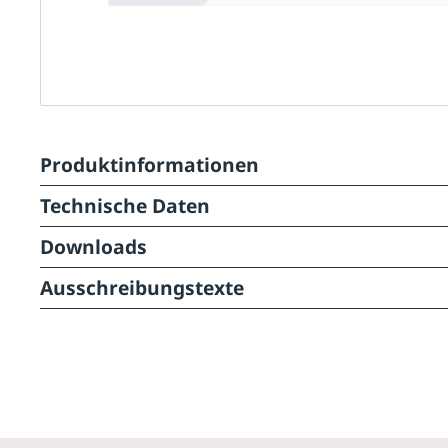
Produktinformationen
Technische Daten
Downloads
Ausschreibungstexte