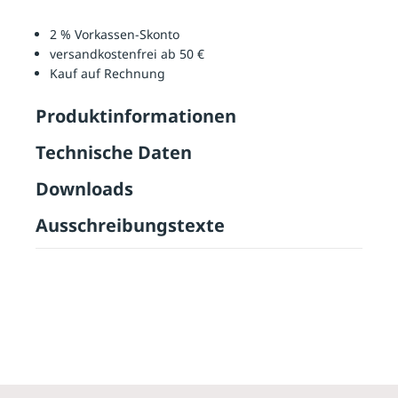
2 % Vorkassen-Skonto
versandkostenfrei ab 50 €
Kauf auf Rechnung
Produktinformationen
Technische Daten
Downloads
Ausschreibungstexte