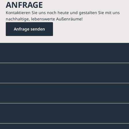
ANFRAGE
Kontaktieren Sie uns noch heute und gestalten Sie mit uns
nachhaltige, lebenswerte Außenräume!
Anfrage senden
Kontakte
Unternehmen
Sortiment
Informatives