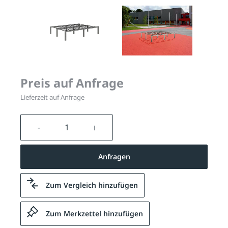
Preis auf Anfrage
Lieferzeit auf Anfrage
Produkt Anzahl: Gib den gewünschten We
Anfragen
Zum Vergleich hinzufügen
Zum Merkzettel hinzufügen