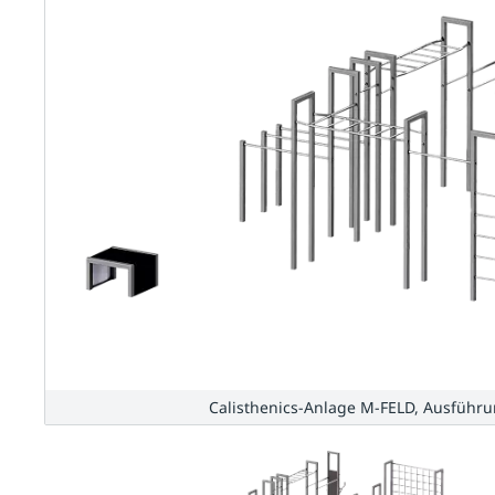
Calisthenics-Anlage M-FELD, Ausführu