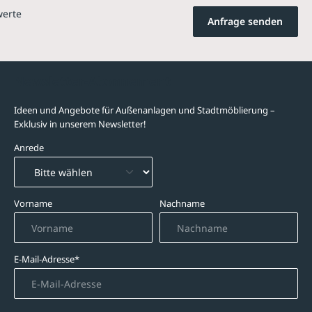
werte
Anfrage senden
Newsletter-Abonnement
Ideen und Angebote für Außenanlagen und Stadtmöblierung –
Exklusiv in unserem Newsletter!
Anrede
Vorname
Nachname
E-Mail-Adresse*