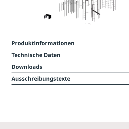
Produktinformationen
Technische Daten
Downloads
Ausschreibungstexte