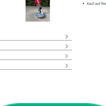
Kauf auf R