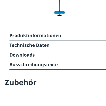
Produktinformationen
Technische Daten
Downloads
Ausschreibungstexte
Zubehör