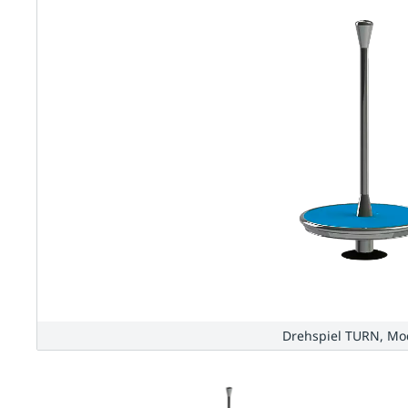
Drehspiel TURN, Mod