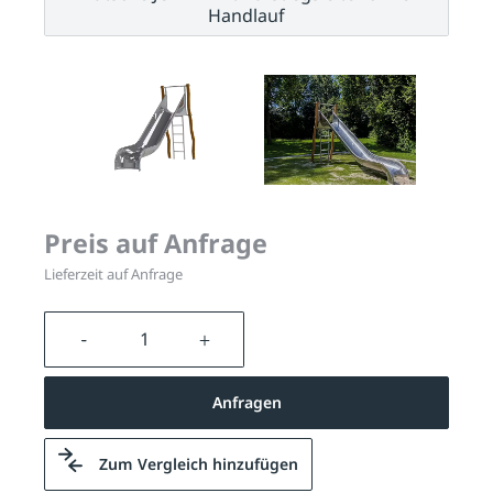
Handlauf
Preis auf Anfrage
Lieferzeit auf Anfrage
Produkt Anzahl: Gib den gewünschten We
Anfragen
Zum Vergleich hinzufügen