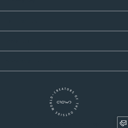
Informatives
Zahlmethoden
Versandpartner
Newsletter-Abonnement
Ein Unternehmen der CROWD-Gruppe