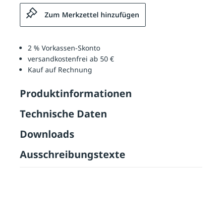
Zum Merkzettel hinzufügen
2 % Vorkassen-Skonto
versandkostenfrei ab 50 €
Kauf auf Rechnung
Produktinformationen
Technische Daten
Downloads
Ausschreibungstexte