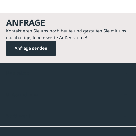
ANFRAGE
Kontaktieren Sie uns noch heute und gestalten Sie mit uns
nachhaltige, lebenswerte Außenräume!
Anfrage senden
Kontakte
Unternehmen
Sortiment