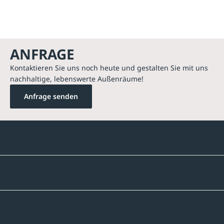
ANFRAGE
Kontaktieren Sie uns noch heute und gestalten Sie mit uns
nachhaltige, lebenswerte Außenräume!
Anfrage senden
Kontakte
Unternehmen
Sortiment