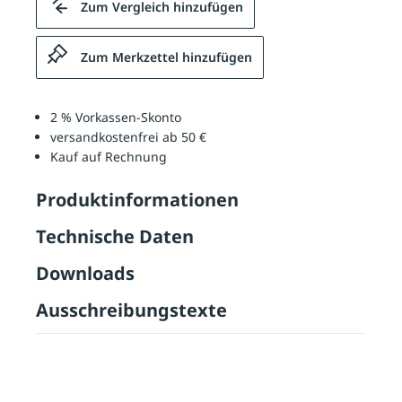
Zum Vergleich hinzufügen
Zum Merkzettel hinzufügen
2 % Vorkassen-Skonto
versandkostenfrei ab 50 €
Kauf auf Rechnung
Produktinformationen
Technische Daten
Downloads
Ausschreibungstexte