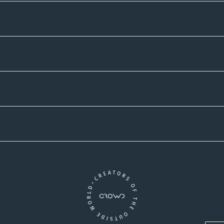
Informatives
Zahlmethoden
Versandpartner
Newsletter-Abonnement