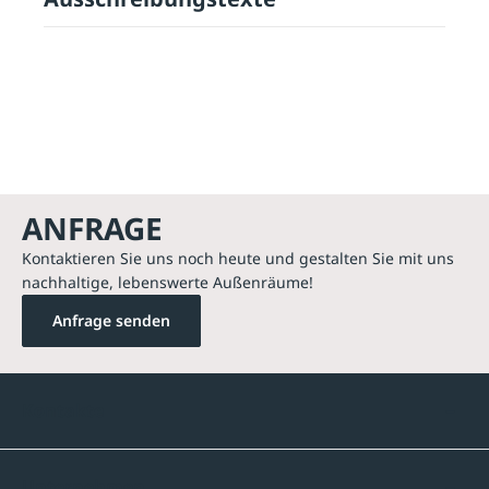
ANFRAGE
Kontaktieren Sie uns noch heute und gestalten Sie mit uns
nachhaltige, lebenswerte Außenräume!
Anfrage senden
Kontakte
Unternehmen