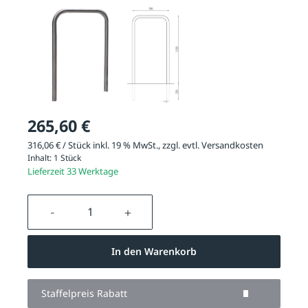
265,60 €
316,06 € / Stück inkl. 19 % MwSt., zzgl. evtl.
Versandkosten
Inhalt:
1 Stück
Lieferzeit 33 Werktage
Produkt Anzahl: Gib den gewünschten We
In den Warenkorb
Staffelpreis Rabatt