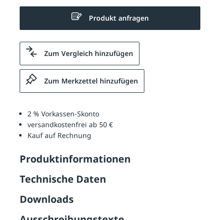
Produkt anfragen
Zum Vergleich hinzufügen
Zum Merkzettel hinzufügen
2 % Vorkassen-Skonto
versandkostenfrei ab 50 €
Kauf auf Rechnung
Produktinformationen
Technische Daten
Downloads
Ausschreibungstexte