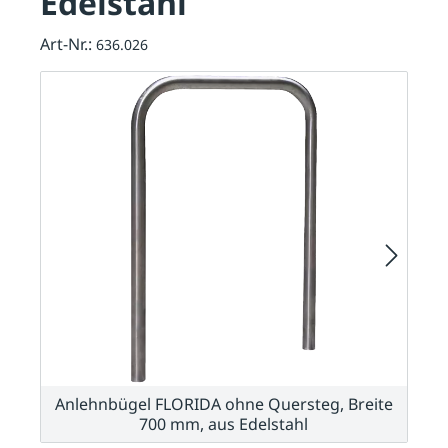
Edelstahl
Art-Nr.:
636.026
Anlehnbügel FLORIDA ohne Quersteg, Breite
700 mm, aus Edelstahl