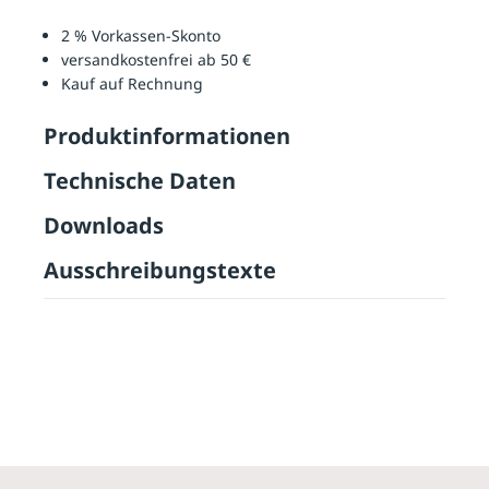
2 % Vorkassen-Skonto
versandkostenfrei ab 50 €
Kauf auf Rechnung
Produktinformationen
Technische Daten
Downloads
Ausschreibungstexte