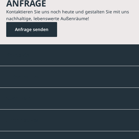
ANFRAGE
Kontaktieren Sie uns noch heute und gestalten Sie mit uns
nachhaltige, lebenswerte Außenräume!
Anfrage senden
Kontakte
Unternehmen
Sortiment
Informatives