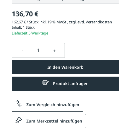
136,70 €
162,67 € / Stück inkl. 19 % MwSt., zzgl. evtl.
Versandkosten
Inhalt:
1 Stück
Lieferzeit 5 Werktage
Produkt Anzahl: Gib den gewünschten We
In den Warenkorb
Produkt anfragen
Zum Vergleich hinzufügen
Zum Merkzettel hinzufügen