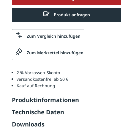
Produkt anfragen
Zum Vergleich hinzufügen
Zum Merkzettel hinzufügen
2 % Vorkassen-Skonto
versandkostenfrei ab 50 €
Kauf auf Rechnung
Produktinformationen
Technische Daten
Downloads