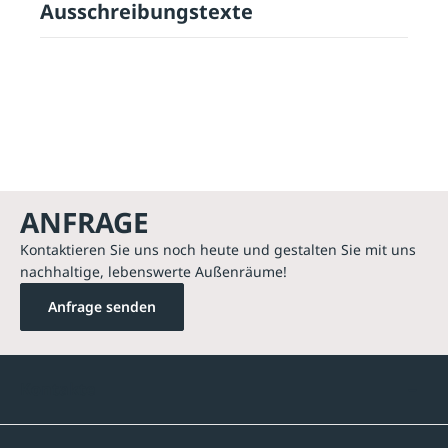
Ausschreibungstexte
ANFRAGE
Kontaktieren Sie uns noch heute und gestalten Sie mit uns
nachhaltige, lebenswerte Außenräume!
Anfrage senden
Kontakte