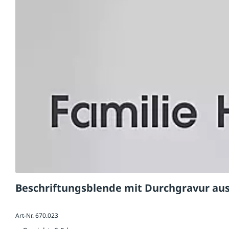
Beschriftungsblende mit Durchgravur aus
Art-Nr. 670.023