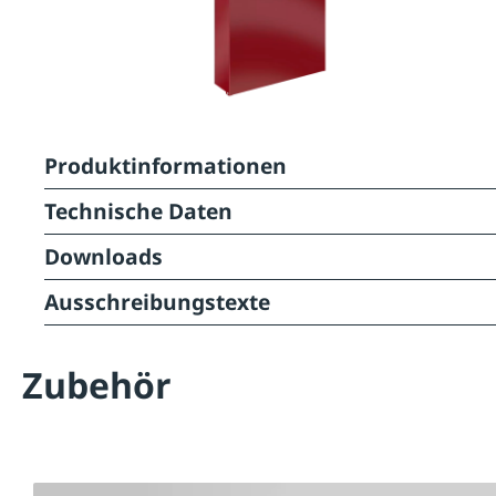
Produktinformationen
Technische Daten
Downloads
Ausschreibungstexte
Zubehör