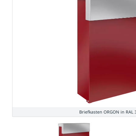
Briefkasten ORGON in RAL 3