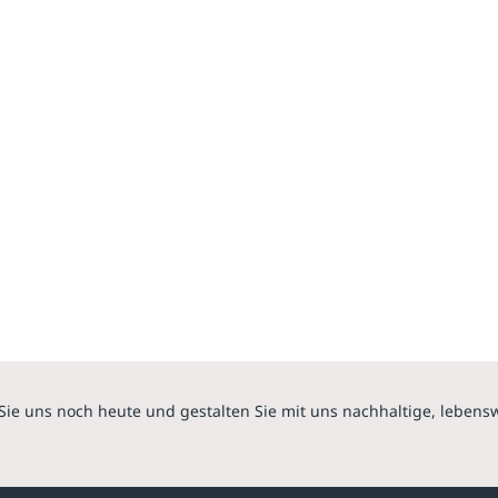
Sie uns noch heute und gestalten Sie mit uns nachhaltige, lebens