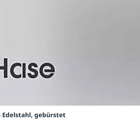
 Edelstahl, gebürstet