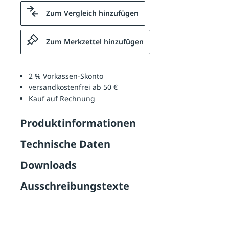
Zum Vergleich hinzufügen
Zum Merkzettel hinzufügen
2 % Vorkassen-Skonto
versandkostenfrei ab 50 €
Kauf auf Rechnung
Produktinformationen
Technische Daten
Downloads
Ausschreibungstexte