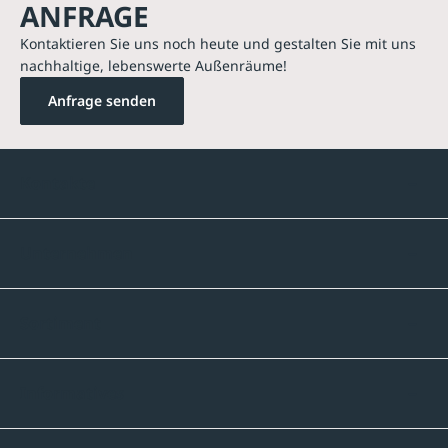
ANFRAGE
Kontaktieren Sie uns noch heute und gestalten Sie mit uns
nachhaltige, lebenswerte Außenräume!
Anfrage senden
Kontakte
Unternehmen
Sortiment
Informatives