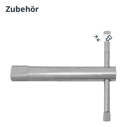
Zubehör