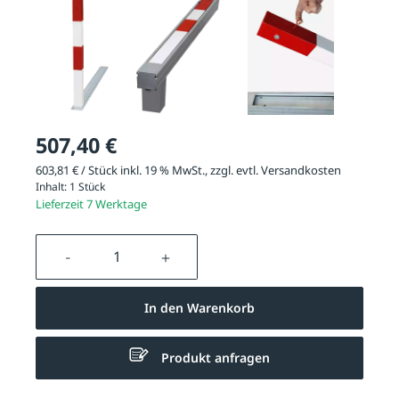
507,40 €
603,81 € / Stück inkl. 19 % MwSt., zzgl. evtl.
Versandkosten
Inhalt:
1 Stück
Lieferzeit 7 Werktage
Produkt Anzahl: Gib den gewünschten We
In den Warenkorb
Produkt anfragen