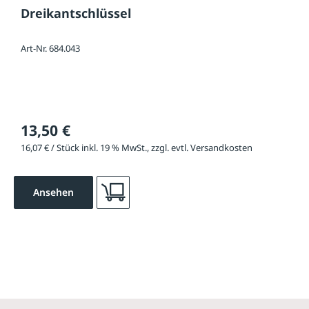
Dreikantschlüssel
Art-Nr. 684.043
13,50 €
16,07 € / Stück inkl. 19 % MwSt., zzgl. evtl. Versandkosten
Ansehen