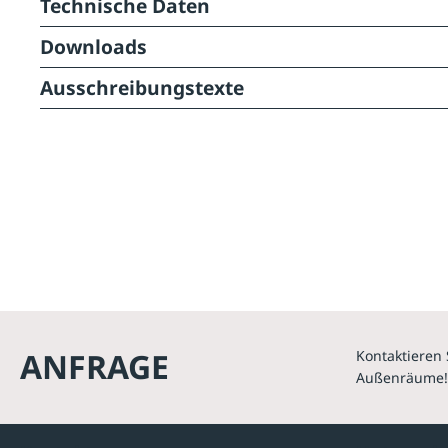
Technische Daten
Downloads
Ausschreibungstexte
ANFRAGE
Kontaktieren 
Außenräume!