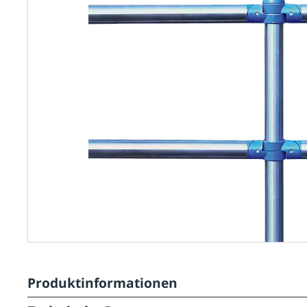
Produktinformationen