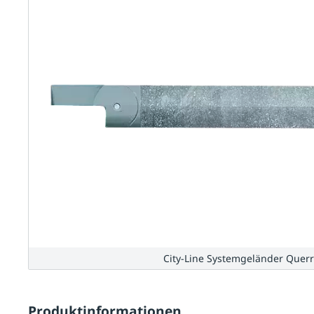
City-Line Systemgeländer Querr
Produktinformationen