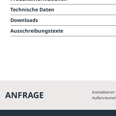
Technische Daten
Downloads
Ausschreibungstexte
ANFRAGE
Kontaktieren 
Außenräume!